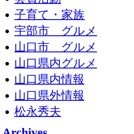
子育て・家族
宇部市 グルメ
山口市 グルメ
山口県内グルメ
山口県内情報
山口県外情報
松永秀夫
Archives