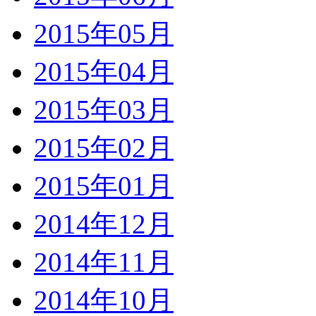
2015年05月
2015年04月
2015年03月
2015年02月
2015年01月
2014年12月
2014年11月
2014年10月