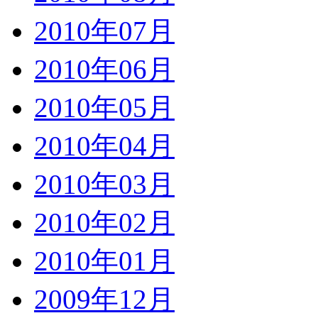
2010年07月
2010年06月
2010年05月
2010年04月
2010年03月
2010年02月
2010年01月
2009年12月