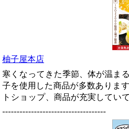
柚子屋本店
寒くなってきた季節、体が温ま
子を使用した商品が多数ありま
トショップ、商品が充実していて
------------------------------------