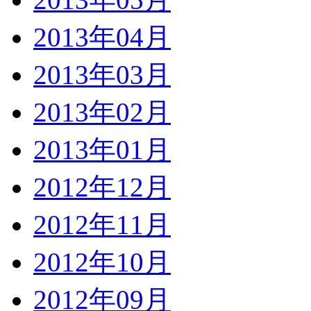
2013年04月
2013年03月
2013年02月
2013年01月
2012年12月
2012年11月
2012年10月
2012年09月