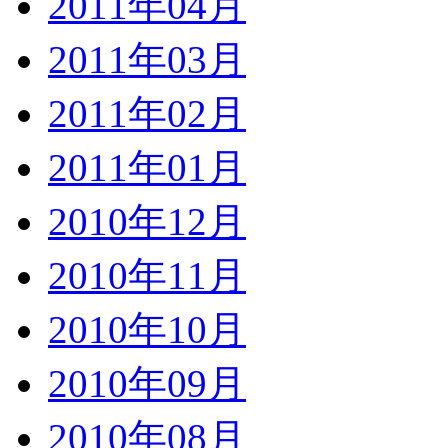
2011年04月
2011年03月
2011年02月
2011年01月
2010年12月
2010年11月
2010年10月
2010年09月
2010年08月