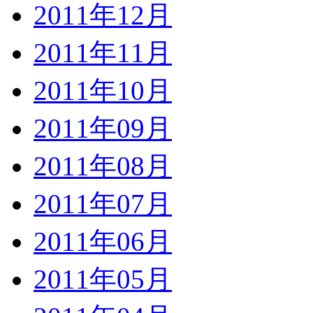
2011年12月
2011年11月
2011年10月
2011年09月
2011年08月
2011年07月
2011年06月
2011年05月