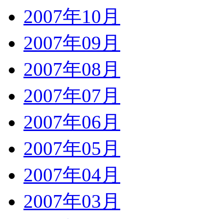
2007年10月
2007年09月
2007年08月
2007年07月
2007年06月
2007年05月
2007年04月
2007年03月