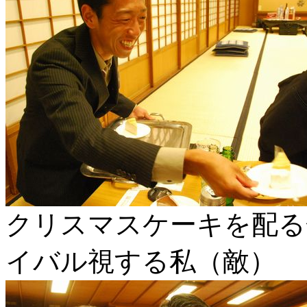
クリスマスケーキを配る
イバル視する私（敵）