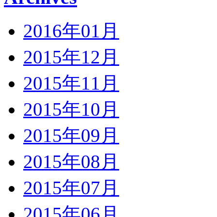
2016年01月
2015年12月
2015年11月
2015年10月
2015年09月
2015年08月
2015年07月
2015年06月