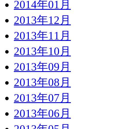
2014年01月
2013年12月
2013年11月
2013年10月
2013年09月
2013年08月
2013年07月
2013年06月
2013年05月