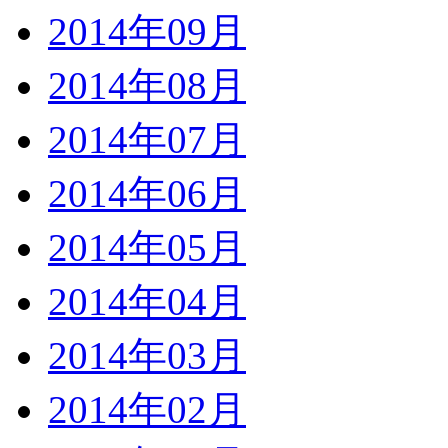
2014年09月
2014年08月
2014年07月
2014年06月
2014年05月
2014年04月
2014年03月
2014年02月