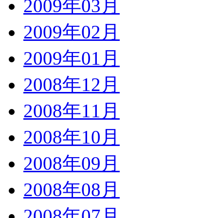
2009年03月
2009年02月
2009年01月
2008年12月
2008年11月
2008年10月
2008年09月
2008年08月
2008年07月