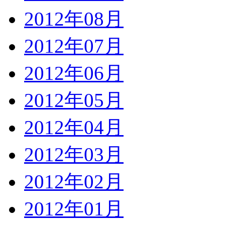
2012年08月
2012年07月
2012年06月
2012年05月
2012年04月
2012年03月
2012年02月
2012年01月