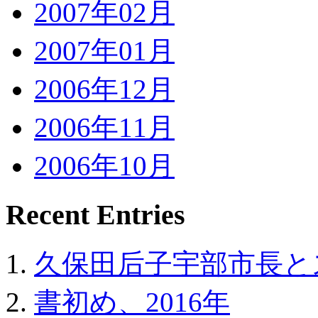
2007年02月
2007年01月
2006年12月
2006年11月
2006年10月
Recent Entries
久保田后子宇部市長と
書初め、2016年