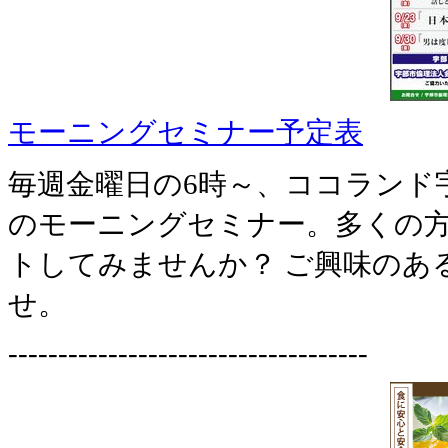
モーニングセミナー予定表
毎週金曜日の6時～、ココランド
のモーニングセミナー。多くの
トしてみませんか？ ご興味のあ
せ。
------------------------------------