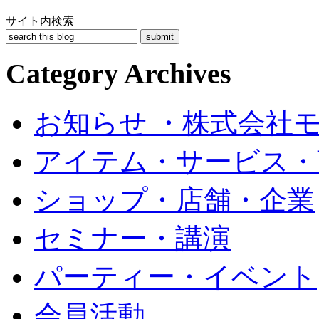
サイト内検索
Category Archives
お知らせ ・株式会社
アイテム・サービス・
ショップ・店舗・企業
セミナー・講演
パーティー・イベント
会員活動