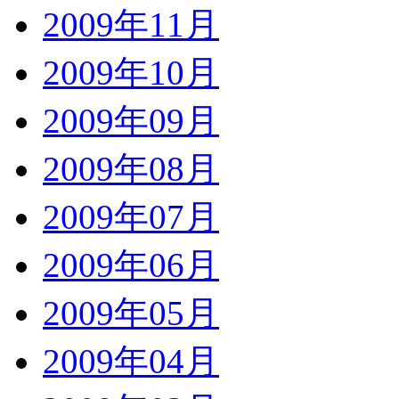
2009年11月
2009年10月
2009年09月
2009年08月
2009年07月
2009年06月
2009年05月
2009年04月