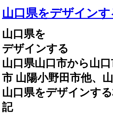
山口県をデザインす
山口県を
デザインする
山口県山口市から山口市
市 山陽小野田市他、
山口県をデザインする
記