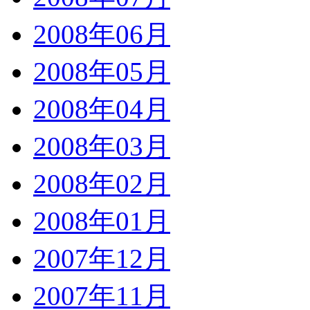
2008年06月
2008年05月
2008年04月
2008年03月
2008年02月
2008年01月
2007年12月
2007年11月