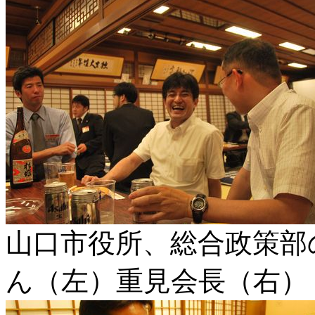
山口市役所、総合政策部
ん（左）重見会長（右）