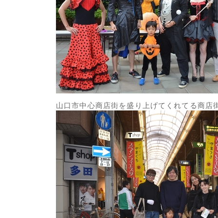
山口市中心商店街を盛り上げてくれてる商店