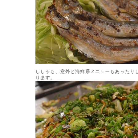
ししゃも、意外と海鮮系メニューもあったり
ります。