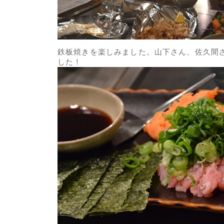
鉄板焼きを楽しみました。山下さん、佐久間
した！