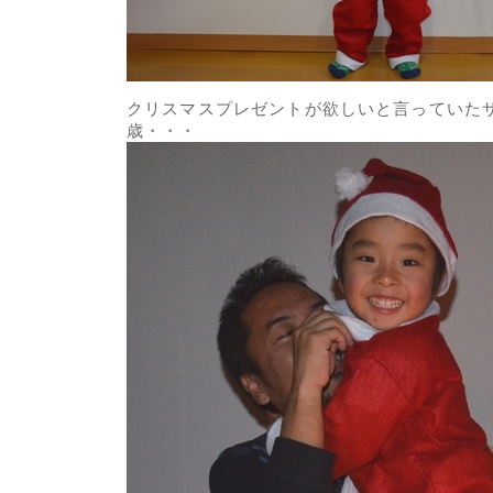
クリスマスプレゼントが欲しいと言っていた
歳・・・