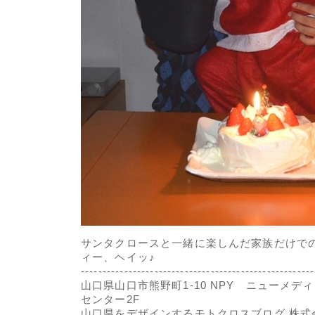
サンタクロースと一緒に楽しんだ家族だけでの
ィー、ヘイッ♪
------------------------------------------------------
山口県山口市熊野町1-10 NPY ニューメデ
センター2F
山口県をデザインするモトクロスブログ
株式