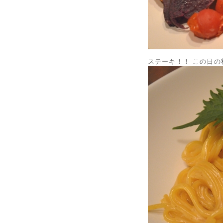
ステーキ！！ この日