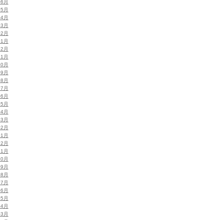
06月
05月
04月
03月
02月
01月
12月
11月
10月
09月
08月
07月
06月
05月
04月
03月
02月
01月
12月
11月
10月
09月
08月
07月
06月
05月
04月
03月