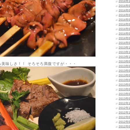
2014年
2014年
2014年
2014年
2014年
2014年
2014年
2014年
2014年
2014年
2013年
2013年
2013年
2013年
る美味しさ！！ そろそろ満腹ですが・・・
2013年
2013年
2013年
2013年
2013年
2013年
2013年
2013年
2012年
2012年
2012年
2012年
2012年
2012年