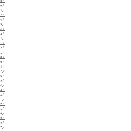
10月
09月
08月
07月
06月
05月
04月
03月
02月
01月
12月
11月
10月
09月
08月
07月
06月
05月
04月
03月
02月
01月
12月
11月
10月
09月
08月
07月