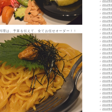
2012年
2012年
2012年
2012年
2012年
2012年
2011年
2011年
の料理は、予算を伝えて、全てお任せオーダー！！
2011年
2011年
2011年
2011年
2011年
2011年
2011年
2011年
2011年
2011年
2010年
2010年
2010年
2010年
2010年
2010年
2010年
2010年
2010年
2010年