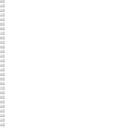
02月
01月
12月
11月
10月
09月
08月
07月
06月
05月
04月
03月
02月
01月
12月
11月
10月
09月
08月
07月
06月
05月
04月
03月
02月
01月
12月
11月