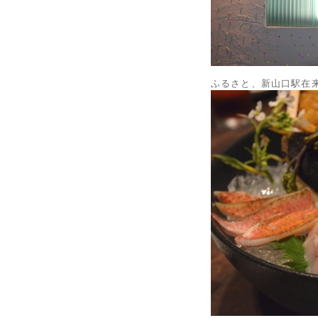
ふるさと、新山口駅在