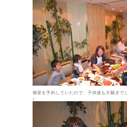
個室を予約していたので、子供達も大騒ぎで
♪