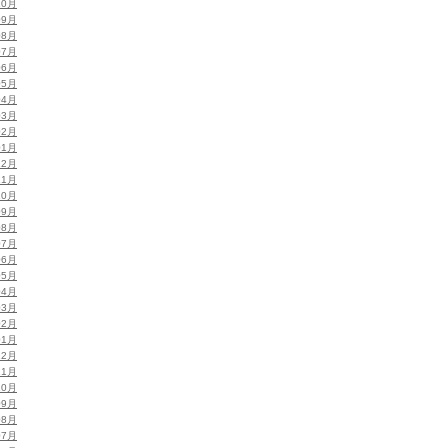
10月
09月
08月
07月
06月
05月
04月
03月
02月
01月
12月
11月
10月
09月
08月
07月
06月
05月
04月
03月
02月
01月
12月
11月
10月
09月
08月
07月