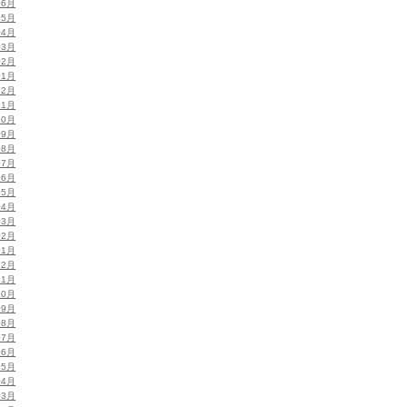
06月
05月
04月
03月
02月
01月
12月
11月
10月
09月
08月
07月
06月
05月
04月
03月
02月
01月
12月
11月
10月
09月
08月
07月
06月
05月
04月
03月