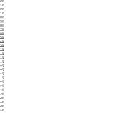
02月
01月
12月
11月
10月
09月
08月
07月
06月
05月
04月
03月
02月
01月
12月
11月
10月
09月
08月
07月
06月
05月
04月
03月
02月
01月
12月
11月