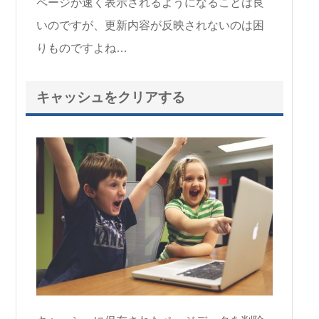
ページが速く表示されるようになることは良
いのですが、更新内容が反映されないのは困
りものですよね…
キャッシュをクリアする