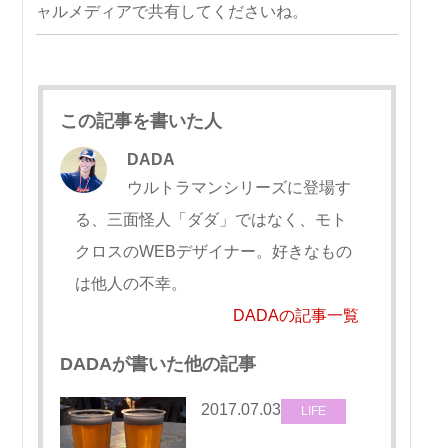
ャルメディアで共有してくださいね。
この記事を書いた人
DADA
ウルトラマンシリーズに登場す
る、三面怪人「ダダ」ではなく、モト
クロスのWEBデザイナー。好きなもの
は他人の不幸。
DADAの記事一覧
DADAが書いた他の記事
2017.07.03
LIFE