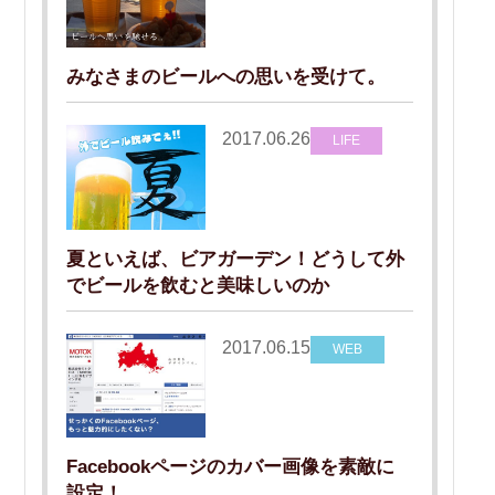
みなさまのビールへの思いを受けて。
2017.06.26
LIFE
夏といえば、ビアガーデン！どうして外
でビールを飲むと美味しいのか
2017.06.15
WEB
Facebookページのカバー画像を素敵に
設定！