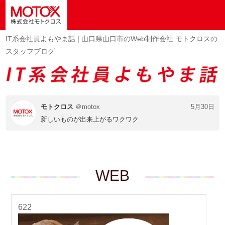
IT系会社員よもやま話 | 山口県山口市のWeb制作会社 モトクロスの
スタッフブログ
モトクロス
＠motox
5月30日
新しいものが出来上がるワクワク
WEB
622