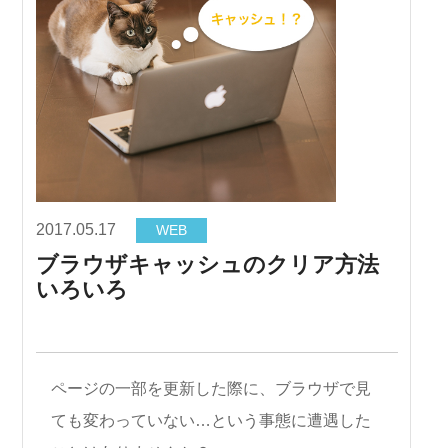
2017.05.17
WEB
ブラウザキャッシュのクリア方法
いろいろ
ページの一部を更新した際に、ブラウザで見
ても変わっていない…という事態に遭遇した