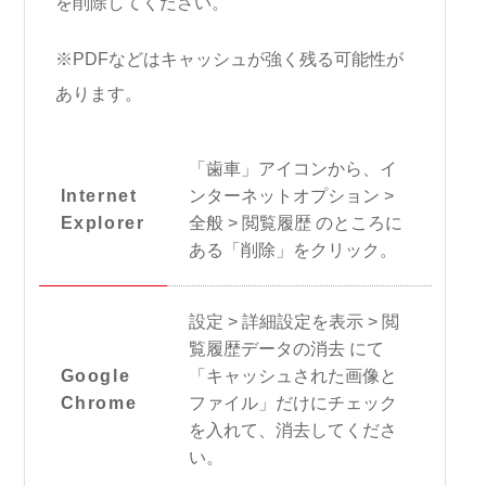
を削除してください。
※PDFなどはキャッシュが強く残る可能性が
あります。
「歯車」アイコンから、イ
Internet
ンターネットオプション >
Explorer
全般 > 閲覧履歴 のところに
ある「削除」をクリック。
設定 > 詳細設定を表示 > 閲
覧履歴データの消去 にて
Google
「キャッシュされた画像と
Chrome
ファイル」だけにチェック
を入れて、消去してくださ
い。