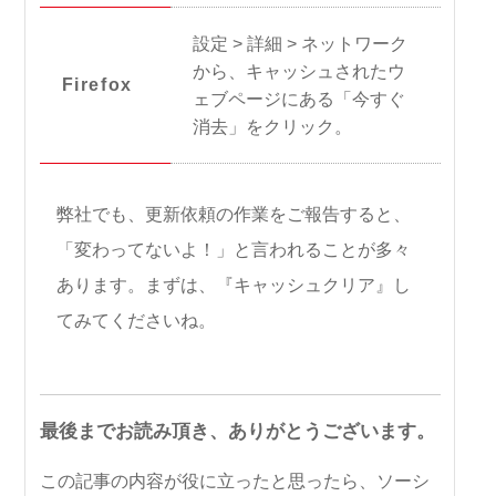
設定 > 詳細 > ネットワーク
から、キャッシュされたウ
Firefox
ェブページにある「今すぐ
消去」をクリック。
弊社でも、更新依頼の作業をご報告すると、
「変わってないよ！」と言われることが多々
あります。まずは、『キャッシュクリア』し
てみてくださいね。
最後までお読み頂き、ありがとうございます。
この記事の内容が役に立ったと思ったら、ソーシ