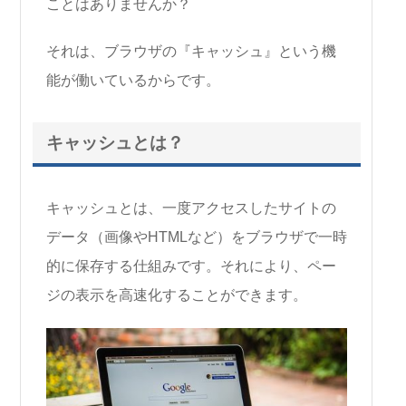
ことはありませんか？
それは、ブラウザの『キャッシュ』という機
能が働いているからです。
キャッシュとは？
キャッシュとは、一度アクセスしたサイトの
データ（画像やHTMLなど）をブラウザで一時
的に保存する仕組みです。それにより、ペー
ジの表示を高速化することができます。