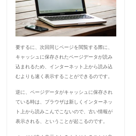
要するに、次回同じページを閲覧する際に、
キャッシュに保存されたページデータが読み
込まれるため、インターネット上から読み込
むよりも速く表示することができるのです。
逆に、ページデータがキャッシュに保存され
ている時は、ブラウザは新しくインターネッ
ト上から読みこんでこないので、古い情報が
表示される、ということが起こるのです。