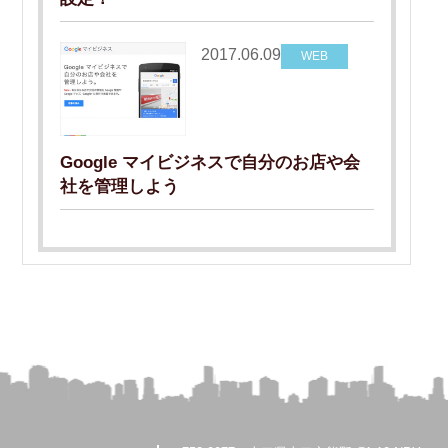
2017.06.09
WEB
Google マイビジネスで自分のお店や会
社を管理しよう