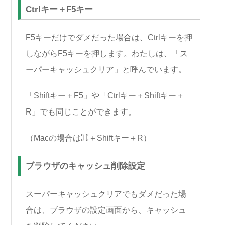
Ctrlキー＋F5キー
F5キーだけでダメだった場合は、Ctrlキーを押
しながらF5キーを押します。わたしは、「ス
ーパーキャッシュクリア」と呼んでいます。
「Shiftキー＋F5」や「Ctrlキー＋Shiftキー＋
R」でも同じことができます。
（Macの場合は⌘＋Shiftキー＋R）
ブラウザのキャッシュ削除設定
スーパーキャッシュクリアでもダメだった場
合は、ブラウザの設定画面から、キャッシュ