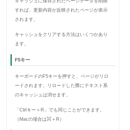
キャッシュに保存されたページデータを削除
すれば、更新内容が反映されたページが表示
されます。
キャッシュをクリアする方法はいくつかあり
ます。
F5キー
キーボードのF5キーを押すと、ページがリロ
ードされます。リロードした際にテキスト系
のキャッシュは消せます。
「Ctrlキー＋R」でも同じことができます。
（Macの場合は⌘＋R）