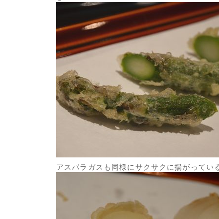
アスパラガスも同様にサクサクに揚がってい