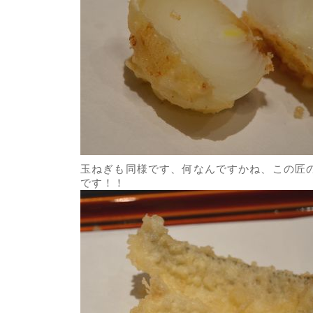
玉ねぎも同様です、何なんですかね、この匠
です！！