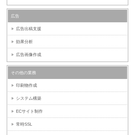
広告
広告出稿支援
効果分析
広告画像作成
その他の業務
印刷物作成
システム構築
ECサイト制作
常時SSL