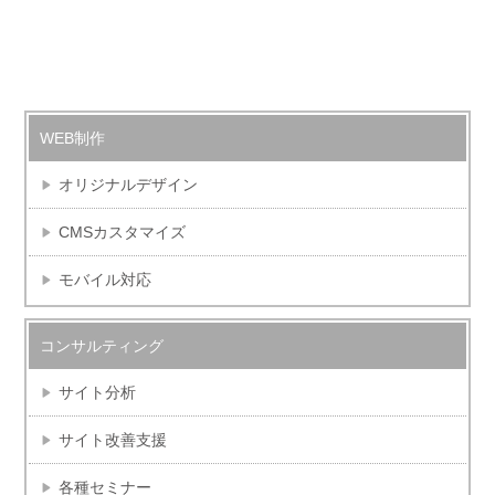
WEB制作
オリジナルデザイン
CMSカスタマイズ
モバイル対応
コンサルティング
サイト分析
サイト改善支援
各種セミナー