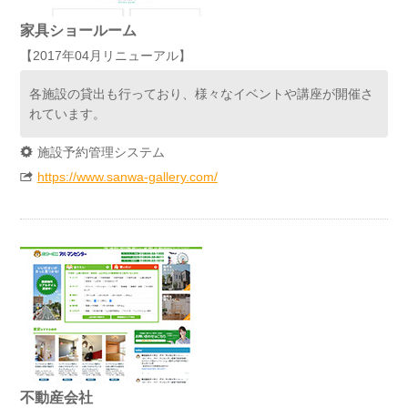
家具ショールーム
【2017年04月リニューアル】
各施設の貸出も行っており、様々なイベントや講座が開催さ
れています。
施設予約管理システム
https://www.sanwa-gallery.com/
不動産会社