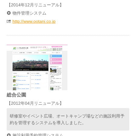
【2014年12月リニューアル】
物件管理システム
http://www.ootani.co.jp
総合公園
【2012年04月リニューアル】
研修室やイベント広場、オートキャンプ場などの施設利用予
約を管理するシステムを導入しました。
施設利用予約管理システム