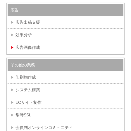
広告
広告出稿支援
効果分析
広告画像作成
その他の業務
印刷物作成
システム構築
ECサイト制作
常時SSL
会員制オンラインコミュニティ