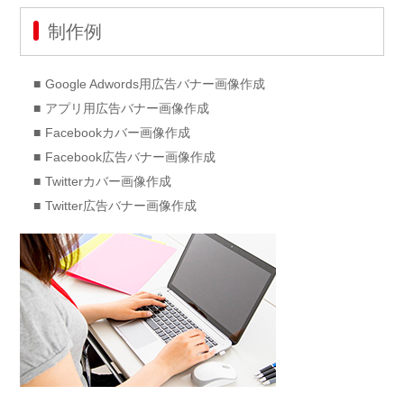
制作例
Google Adwords用広告バナー画像作成
アプリ用広告バナー画像作成
Facebookカバー画像作成
Facebook広告バナー画像作成
Twitterカバー画像作成
Twitter広告バナー画像作成