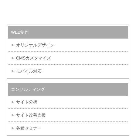
WEB制作
オリジナルデザイン
CMSカスタマイズ
モバイル対応
コンサルティング
サイト分析
サイト改善支援
各種セミナー