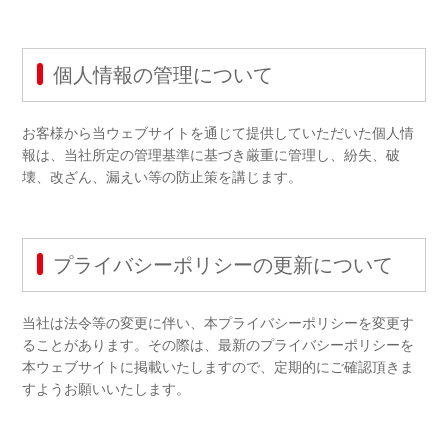
個人情報の管理について
お客様から当ウェブサイトを通じて提供していただいた個人情
報は、当社所定の管理基準に基づき厳重に管理し、紛失、破
壊、改ざん、漏えい等の防止策を講じます。
プライバシーポリシーの更新について
当社は法令等の変更に伴い、本プライバシーポリシーを変更す
ることがあります。その際は、最新のプライバシーポリシーを
本ウェブサイトに掲載いたしますので、定期的にご確認頂きま
すようお願いいたします。