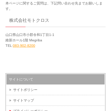
本ページに関するご質問は、下記問い合わせ先までお願いしま
す。
株式会社モトクロス
山口県山口市小郡令和1丁目1-1
維新ホール1階 Megriba
TEL:
083-902-8200
サイトについて
サイトポリシー
サイトマップ