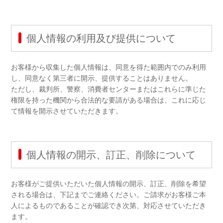
個人情報の利用及び提供について
お客様から収集した個人情報は、同意を得た範囲内でのみ利用
し、同意なく第三者に開示、提供することはありません。
ただし、裁判所、警察、消費者センターまたはこれらに準じた
権限を持った機関から合法的な要請がある場合は、これに応じ
て情報を開示させていただきます。
個人情報の開示、訂正、削除について
お客様がご提供いただいた個人情報の開示、訂正、削除を希望
される場合は、下記までご連絡ください。ご請求がお客様ご本
人によるものであることが確認でき次第、対応させていただき
ます。