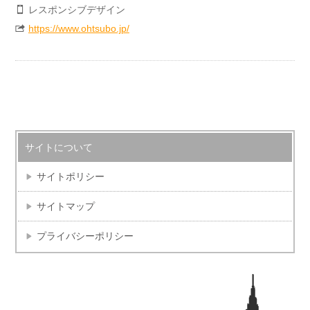
レスポンシブデザイン
https://www.ohtsubo.jp/
サイトについて
サイトポリシー
サイトマップ
プライバシーポリシー