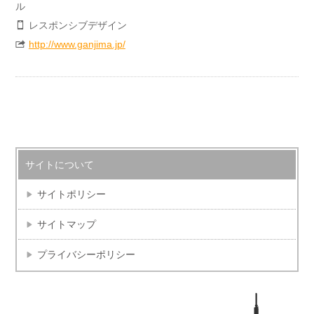
ル
レスポンシブデザイン
http://www.ganjima.jp/
サイトについて
サイトポリシー
サイトマップ
プライバシーポリシー