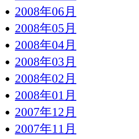
2008年06月
2008年05月
2008年04月
2008年03月
2008年02月
2008年01月
2007年12月
2007年11月