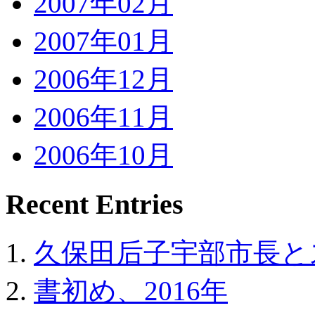
2007年02月
2007年01月
2006年12月
2006年11月
2006年10月
Recent Entries
久保田后子宇部市長と
書初め、2016年