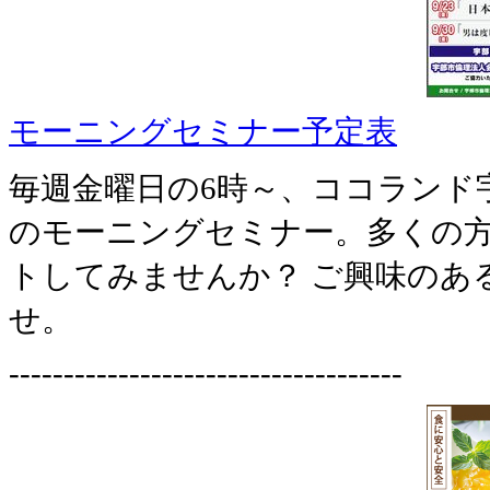
モーニングセミナー予定表
毎週金曜日の6時～、ココランド
のモーニングセミナー。多くの
トしてみませんか？ ご興味のあ
せ。
------------------------------------