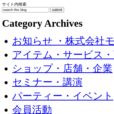
サイト内検索
Category Archives
お知らせ ・株式会社
アイテム・サービス・
ショップ・店舗・企業
セミナー・講演
パーティー・イベント
会員活動