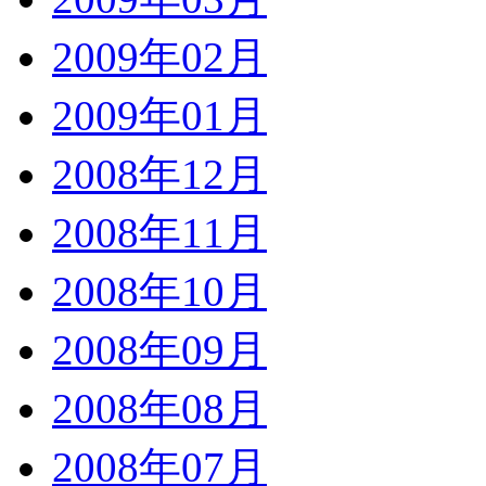
2009年02月
2009年01月
2008年12月
2008年11月
2008年10月
2008年09月
2008年08月
2008年07月