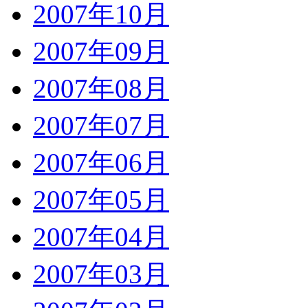
2007年10月
2007年09月
2007年08月
2007年07月
2007年06月
2007年05月
2007年04月
2007年03月