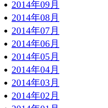
2014年09月
2014年08月
2014年07月
2014年06月
2014年05月
2014年04月
2014年03月
2014年02月