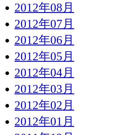
2012年08月
2012年07月
2012年06月
2012年05月
2012年04月
2012年03月
2012年02月
2012年01月