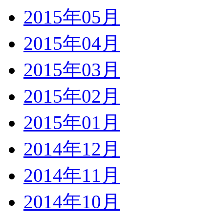
2015年05月
2015年04月
2015年03月
2015年02月
2015年01月
2014年12月
2014年11月
2014年10月