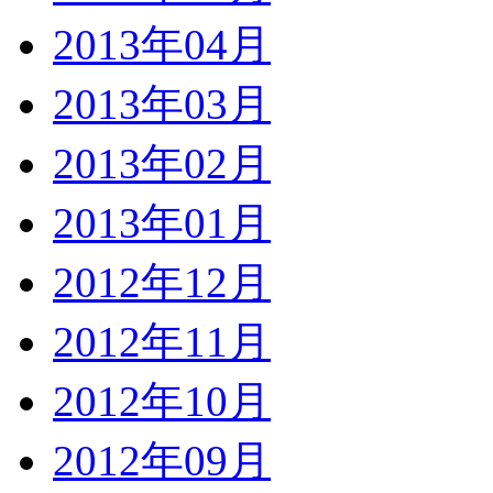
2013年04月
2013年03月
2013年02月
2013年01月
2012年12月
2012年11月
2012年10月
2012年09月