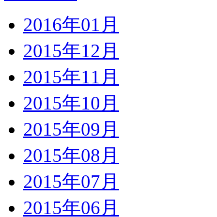
2016年01月
2015年12月
2015年11月
2015年10月
2015年09月
2015年08月
2015年07月
2015年06月