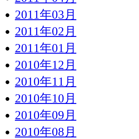
2011年03月
2011年02月
2011年01月
2010年12月
2010年11月
2010年10月
2010年09月
2010年08月