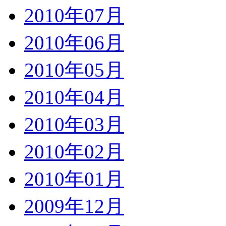
2010年07月
2010年06月
2010年05月
2010年04月
2010年03月
2010年02月
2010年01月
2009年12月