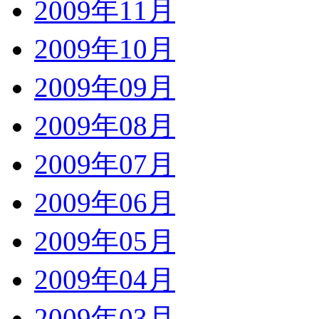
2009年11月
2009年10月
2009年09月
2009年08月
2009年07月
2009年06月
2009年05月
2009年04月
2009年03月