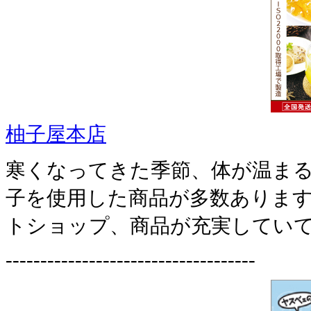
柚子屋本店
寒くなってきた季節、体が温ま
子を使用した商品が多数ありま
トショップ、商品が充実していて
------------------------------------