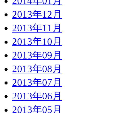
2014年01月
2013年12月
2013年11月
2013年10月
2013年09月
2013年08月
2013年07月
2013年06月
2013年05月