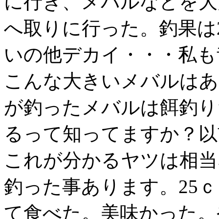
に行き、メバルなどを大
へ取りに行った。釣果は
いの他デカイ・・・私も
こんな大きいメバルはあ
が釣ったメバルは餌釣り
るって知ってますか？以
これが分かるヤツは相当
釣った事あります。25
て食べた。美味かった。