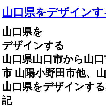
山口県をデザインす
山口県を
デザインする
山口県山口市から山口市
市 山陽小野田市他、
山口県をデザインする
記