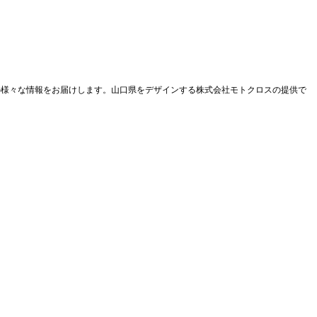
地の様々な情報をお届けします。山口県をデザインする株式会社モトクロスの提供で