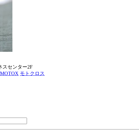
ネスセンター2F
MOTOX
モトクロス