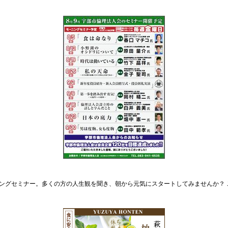
ングセミナー。多くの方の人生観を聞き、朝から元気にスタートしてみませんか？