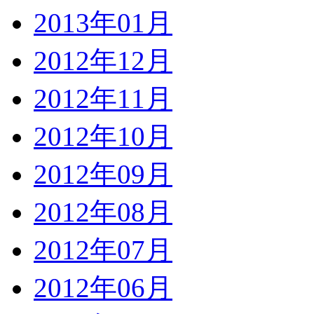
2013年01月
2012年12月
2012年11月
2012年10月
2012年09月
2012年08月
2012年07月
2012年06月