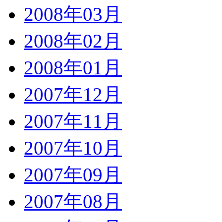
2008年03月
2008年02月
2008年01月
2007年12月
2007年11月
2007年10月
2007年09月
2007年08月