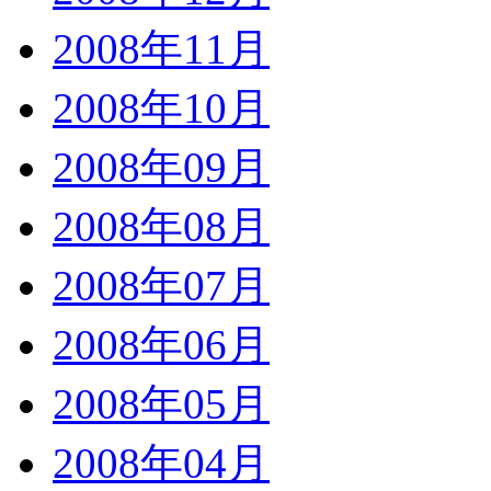
2008年11月
2008年10月
2008年09月
2008年08月
2008年07月
2008年06月
2008年05月
2008年04月