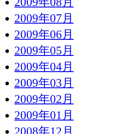
2009年08月
2009年07月
2009年06月
2009年05月
2009年04月
2009年03月
2009年02月
2009年01月
2008年12月