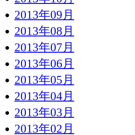
2013年09月
2013年08月
2013年07月
2013年06月
2013年05月
2013年04月
2013年03月
2013年02月