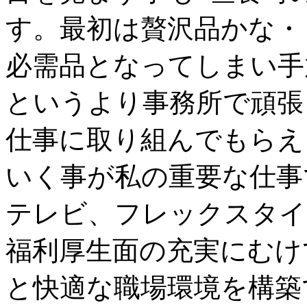
す。最初は贅沢品かな・
必需品となってしまい手
というより事務所で頑張
仕事に取り組んでもらえ
いく事が私の重要な仕事
テレビ、フレックスタイ
福利厚生面の充実にむけ
と快適な職場環境を構築