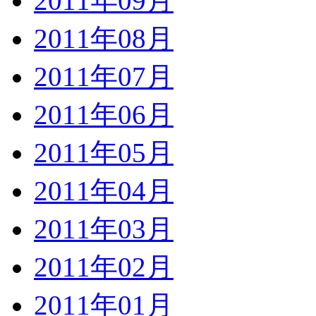
2011年09月
2011年08月
2011年07月
2011年06月
2011年05月
2011年04月
2011年03月
2011年02月
2011年01月