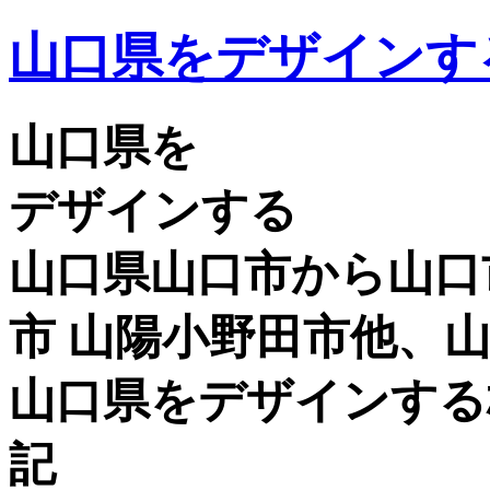
山口県をデザインす
山口県を
デザインする
山口県山口市から山口市
市 山陽小野田市他、
山口県をデザインする
記