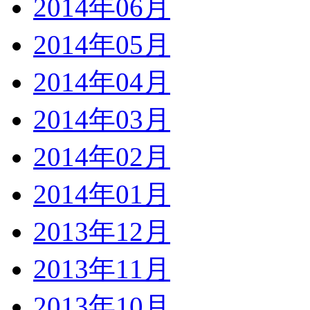
2014年06月
2014年05月
2014年04月
2014年03月
2014年02月
2014年01月
2013年12月
2013年11月
2013年10月