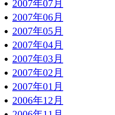
2007年07月
2007年06月
2007年05月
2007年04月
2007年03月
2007年02月
2007年01月
2006年12月
2006年11月