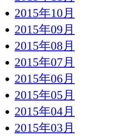
2015年10月
2015年09月
2015年08月
2015年07月
2015年06月
2015年05月
2015年04月
2015年03月