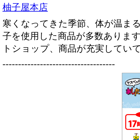
柚子屋本店
寒くなってきた季節、体が温ま
子を使用した商品が多数ありま
トショップ、商品が充実していて
------------------------------------