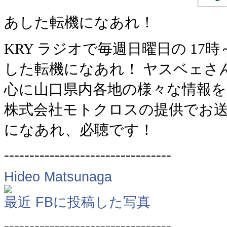
あした転機になあれ！
KRY ラジオで毎週日曜日の 1
した転機になあれ！ ヤスベェさ
心に山口県内各地の様々な情報
株式会社モトクロスの提供でお送
になあれ、必聴です！
---------------------------------
Hideo Matsunaga
最近 FBに投稿した写真
---------------------------------