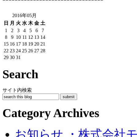
2016年05月
日
月
火
水
木
金
土
1
2
3
4
5
6
7
8
9
10
11
12
13
14
15
16
17
18
19
20
21
22
23
24
25
26
27
28
29
30
31
Search
サイト内検索
Category Archives
お知らせ ・株式会社