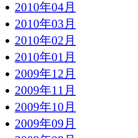
2010年04月
2010年03月
2010年02月
2010年01月
2009年12月
2009年11月
2009年10月
2009年09月