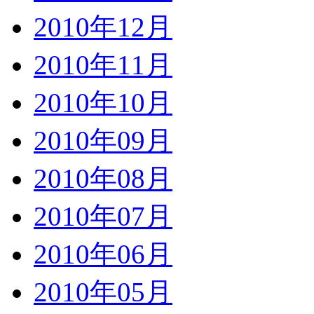
2010年12月
2010年11月
2010年10月
2010年09月
2010年08月
2010年07月
2010年06月
2010年05月