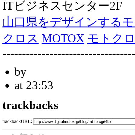
ITビジネスセンター2F
山口県をデザインするモ
クロス
MOTOX
モトク
---------------------------------
by
at 23:53
trackbacks
trackbackURL: