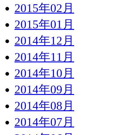
2015年02月
2015年01月
2014年12月
2014年11月
2014年10月
2014年09月
2014年08月
2014年07月