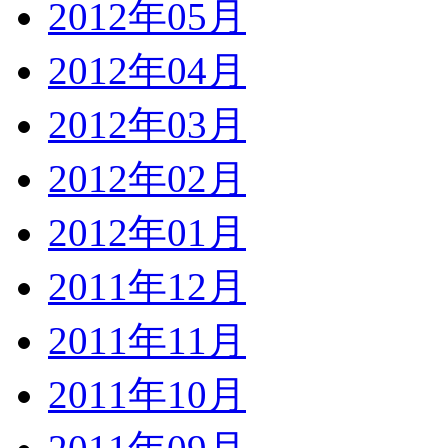
2012年05月
2012年04月
2012年03月
2012年02月
2012年01月
2011年12月
2011年11月
2011年10月