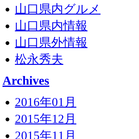
山口県内グルメ
山口県内情報
山口県外情報
松永秀夫
Archives
2016年01月
2015年12月
2015年11月