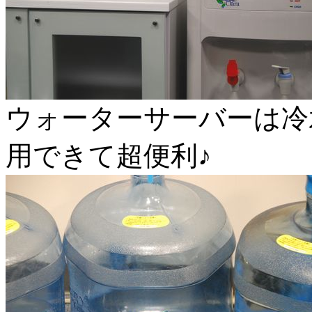
ウォーターサーバーは冷
用できて超便利♪