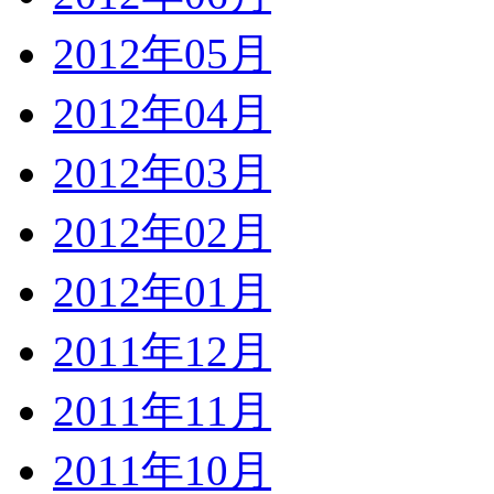
2012年05月
2012年04月
2012年03月
2012年02月
2012年01月
2011年12月
2011年11月
2011年10月