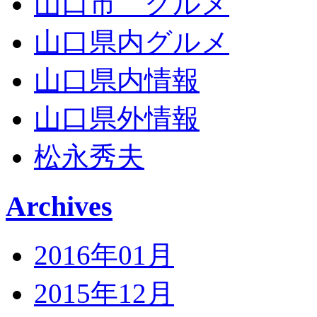
山口市 グルメ
山口県内グルメ
山口県内情報
山口県外情報
松永秀夫
Archives
2016年01月
2015年12月