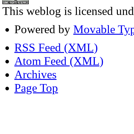
This weblog is licensed un
Powered by
Movable Typ
RSS Feed (XML)
Atom Feed (XML)
Archives
Page Top