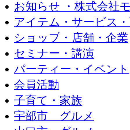
お知らせ ・株式会社
アイテム・サービス・
ショップ・店舗・企業
セミナー・講演
パーティー・イベント
会員活動
子育て・家族
宇部市 グルメ