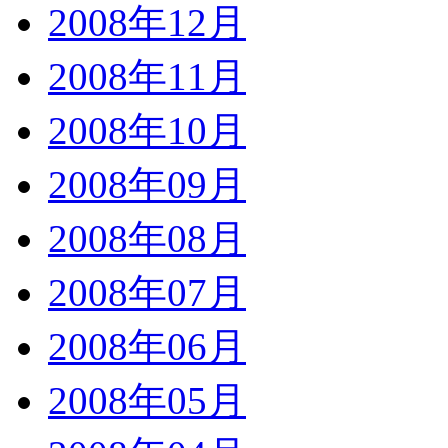
2008年12月
2008年11月
2008年10月
2008年09月
2008年08月
2008年07月
2008年06月
2008年05月