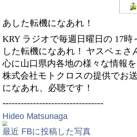
あした転機になあれ！
KRY ラジオで毎週日曜日の 1
した転機になあれ！ ヤスベェさ
心に山口県内各地の様々な情報
株式会社モトクロスの提供でお送
になあれ、必聴です！
---------------------------------
Hideo Matsunaga
最近 FBに投稿した写真