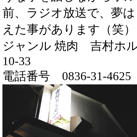
前、ラジオ放送で、夢は
えた事があります（笑）
ジャンル 焼肉 吉村ホル
10-33
電話番号 0836-31-4625