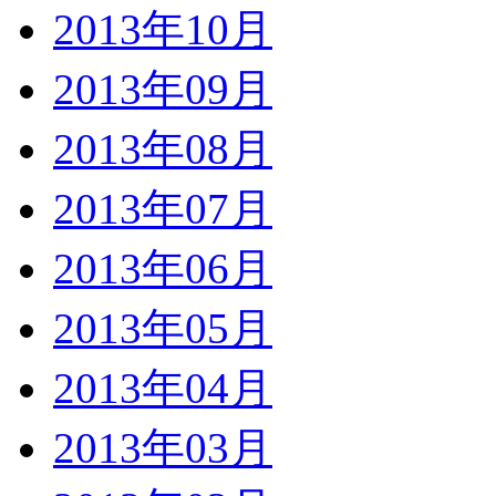
2013年10月
2013年09月
2013年08月
2013年07月
2013年06月
2013年05月
2013年04月
2013年03月