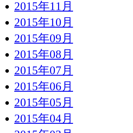
2015年11月
2015年10月
2015年09月
2015年08月
2015年07月
2015年06月
2015年05月
2015年04月