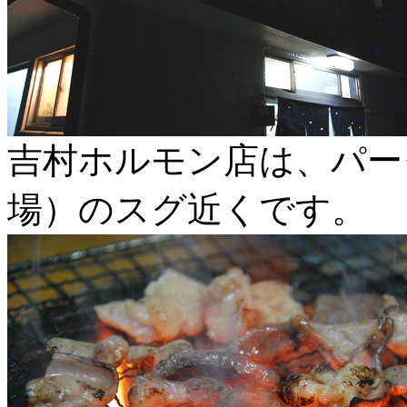
吉村ホルモン店は、パー
場）のスグ近くです。