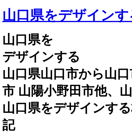
山口県をデザインす
山口県を
デザインする
山口県山口市から山口市
市 山陽小野田市他、
山口県をデザインする
記