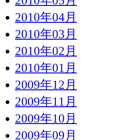
2010年05月
2010年04月
2010年03月
2010年02月
2010年01月
2009年12月
2009年11月
2009年10月
2009年09月