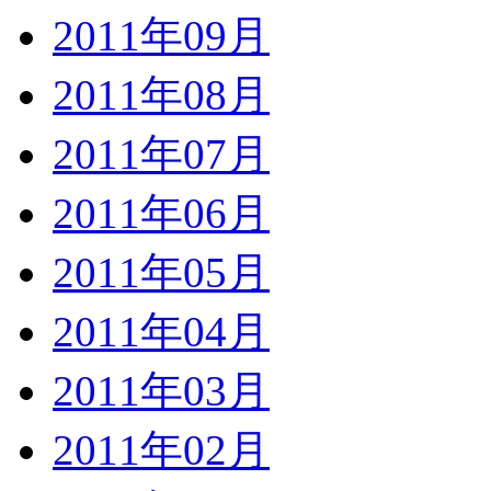
2011年09月
2011年08月
2011年07月
2011年06月
2011年05月
2011年04月
2011年03月
2011年02月