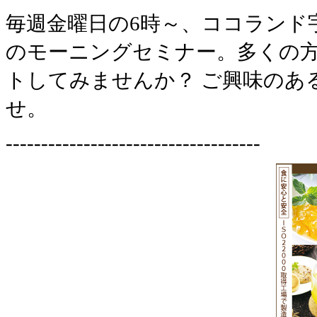
毎週金曜日の6時～、ココランド
のモーニングセミナー。多くの
トしてみませんか？ ご興味のあ
せ。
------------------------------------