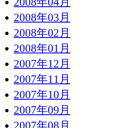
2008年04月
2008年03月
2008年02月
2008年01月
2007年12月
2007年11月
2007年10月
2007年09月
2007年08月