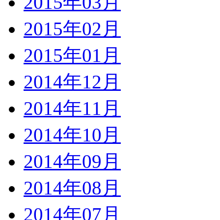
2015年03月
2015年02月
2015年01月
2014年12月
2014年11月
2014年10月
2014年09月
2014年08月
2014年07月