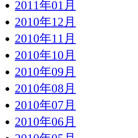
2011年01月
2010年12月
2010年11月
2010年10月
2010年09月
2010年08月
2010年07月
2010年06月