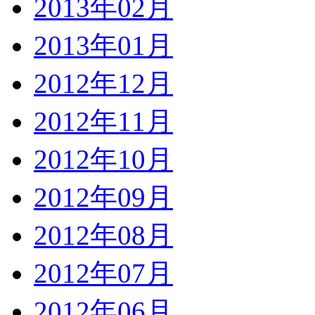
2013年02月
2013年01月
2012年12月
2012年11月
2012年10月
2012年09月
2012年08月
2012年07月
2012年06月