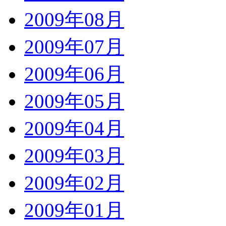
2009年08月
2009年07月
2009年06月
2009年05月
2009年04月
2009年03月
2009年02月
2009年01月