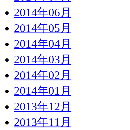
2014年06月
2014年05月
2014年04月
2014年03月
2014年02月
2014年01月
2013年12月
2013年11月