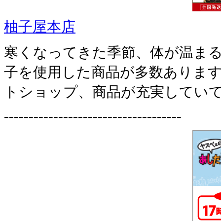
柚子屋本店
寒くなってきた季節、体が温ま
子を使用した商品が多数ありま
トショップ、商品が充実していて
------------------------------------