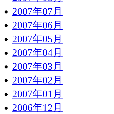
2007年07月
2007年06月
2007年05月
2007年04月
2007年03月
2007年02月
2007年01月
2006年12月