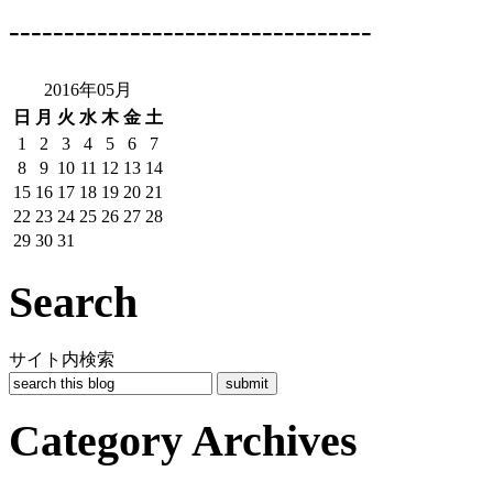
---------------------------------
2016年05月
日
月
火
水
木
金
土
1
2
3
4
5
6
7
8
9
10
11
12
13
14
15
16
17
18
19
20
21
22
23
24
25
26
27
28
29
30
31
Search
サイト内検索
Category Archives