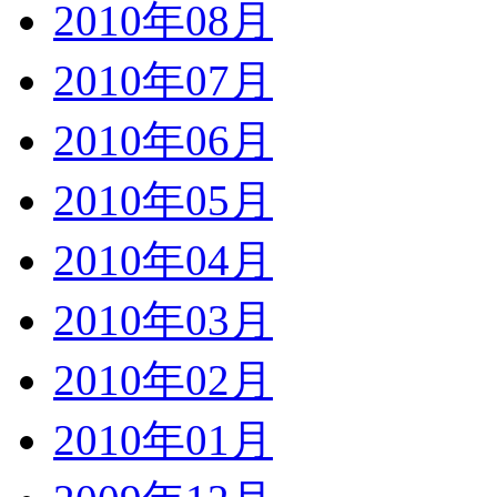
2010年08月
2010年07月
2010年06月
2010年05月
2010年04月
2010年03月
2010年02月
2010年01月