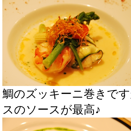
鯛のズッキーニ巻きです
スのソースが最高♪