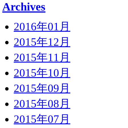
Archives
2016年01月
2015年12月
2015年11月
2015年10月
2015年09月
2015年08月
2015年07月