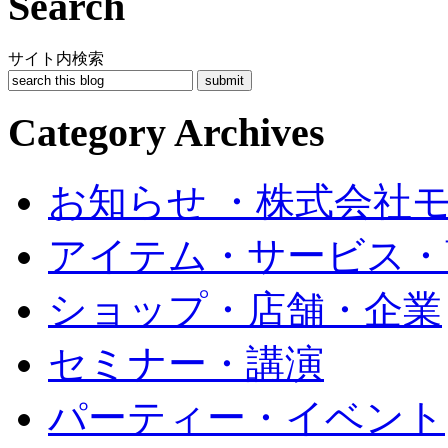
Search
サイト内検索
Category Archives
お知らせ ・株式会社
アイテム・サービス・
ショップ・店舗・企業
セミナー・講演
パーティー・イベント