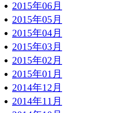
2015年06月
2015年05月
2015年04月
2015年03月
2015年02月
2015年01月
2014年12月
2014年11月