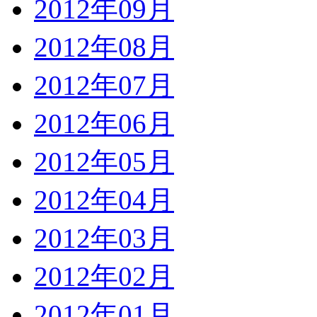
2012年09月
2012年08月
2012年07月
2012年06月
2012年05月
2012年04月
2012年03月
2012年02月
2012年01月