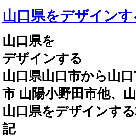
山口県をデザインす
山口県を
デザインする
山口県山口市から山口市
市 山陽小野田市他、
山口県をデザインする
記