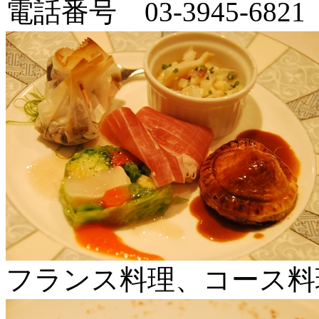
電話番号 03-3945-6821
フランス料理、コース料