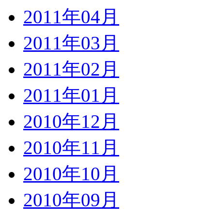
2011年04月
2011年03月
2011年02月
2011年01月
2010年12月
2010年11月
2010年10月
2010年09月