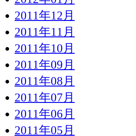
2011年12月
2011年11月
2011年10月
2011年09月
2011年08月
2011年07月
2011年06月
2011年05月