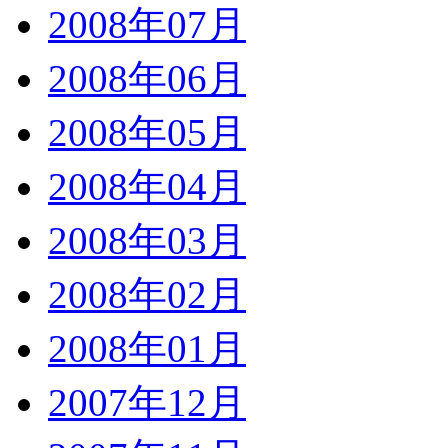
2008年07月
2008年06月
2008年05月
2008年04月
2008年03月
2008年02月
2008年01月
2007年12月