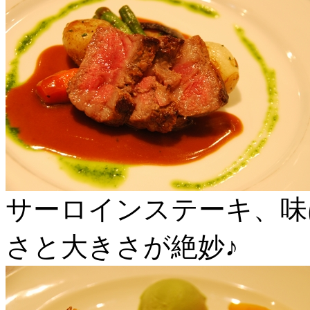
サーロインステーキ、味
さと大きさが絶妙♪