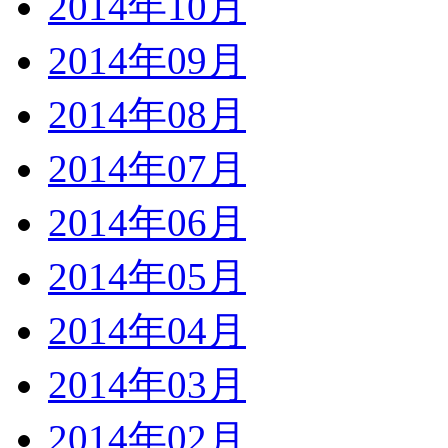
2014年10月
2014年09月
2014年08月
2014年07月
2014年06月
2014年05月
2014年04月
2014年03月
2014年02月