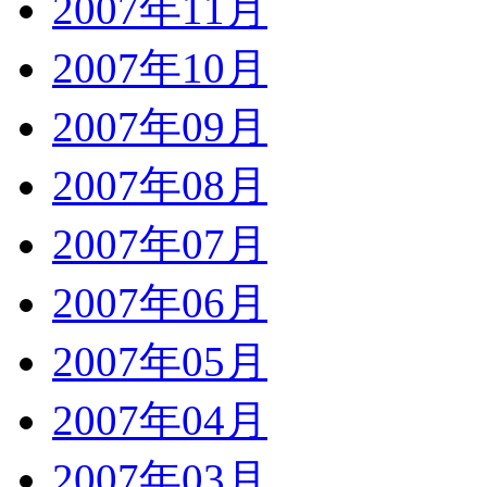
2007年11月
2007年10月
2007年09月
2007年08月
2007年07月
2007年06月
2007年05月
2007年04月
2007年03月