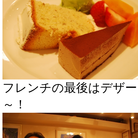
フレンチの最後はデザー
～！