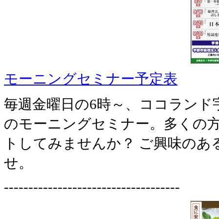
モーニングセミナー予定表
毎週金曜日の6時～、ココランド
のモーニングセミナー。多くの
トしてみませんか？ ご興味のあ
せ。
------------------------------------