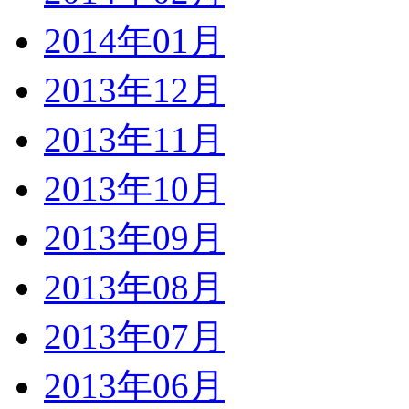
2014年01月
2013年12月
2013年11月
2013年10月
2013年09月
2013年08月
2013年07月
2013年06月