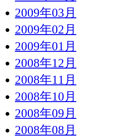
2009年03月
2009年02月
2009年01月
2008年12月
2008年11月
2008年10月
2008年09月
2008年08月