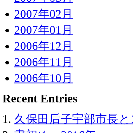
2007年02月
2007年01月
2006年12月
2006年11月
2006年10月
Recent Entries
久保田后子宇部市長と