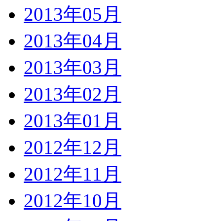
2013年05月
2013年04月
2013年03月
2013年02月
2013年01月
2012年12月
2012年11月
2012年10月