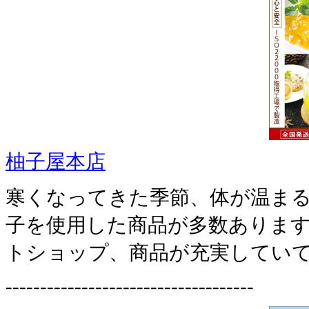
柚子屋本店
寒くなってきた季節、体が温ま
子を使用した商品が多数ありま
トショップ、商品が充実していて
------------------------------------