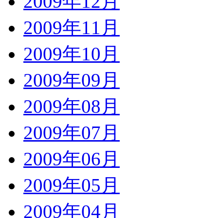
2009年12月
2009年11月
2009年10月
2009年09月
2009年08月
2009年07月
2009年06月
2009年05月
2009年04月