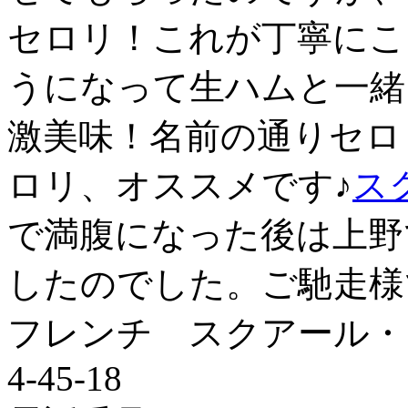
セロリ！これが丁寧にこ
うになって生ハムと一緒
激美味！名前の通りセロ
ロリ、オススメです♪
ス
で満腹になった後は上野
したのでした。ご馳走様
フレンチ スクアール・
4-45-18