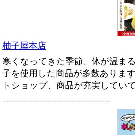
柚子屋本店
寒くなってきた季節、体が温ま
子を使用した商品が多数ありま
トショップ、商品が充実していて
------------------------------------