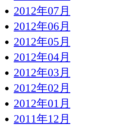
2012年07月
2012年06月
2012年05月
2012年04月
2012年03月
2012年02月
2012年01月
2011年12月