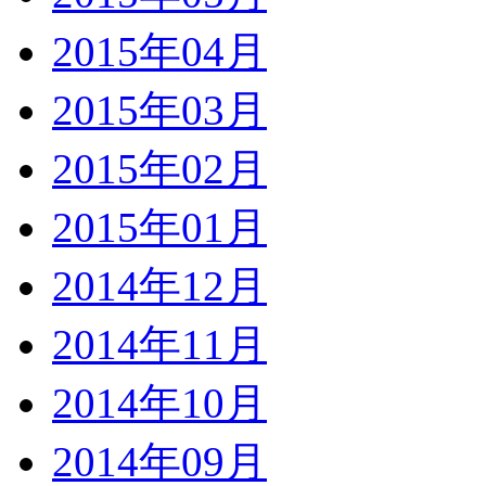
2015年04月
2015年03月
2015年02月
2015年01月
2014年12月
2014年11月
2014年10月
2014年09月