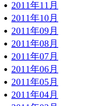
2011年11月
2011年10月
2011年09月
2011年08月
2011年07月
2011年06月
2011年05月
2011年04月