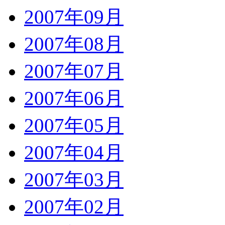
2007年09月
2007年08月
2007年07月
2007年06月
2007年05月
2007年04月
2007年03月
2007年02月