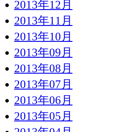
2013年12月
2013年11月
2013年10月
2013年09月
2013年08月
2013年07月
2013年06月
2013年05月
2013年04月