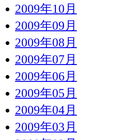
2009年10月
2009年09月
2009年08月
2009年07月
2009年06月
2009年05月
2009年04月
2009年03月