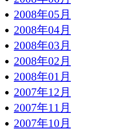
2008年05月
2008年04月
2008年03月
2008年02月
2008年01月
2007年12月
2007年11月
2007年10月