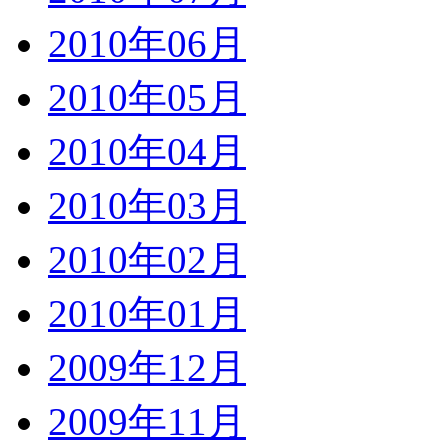
2010年06月
2010年05月
2010年04月
2010年03月
2010年02月
2010年01月
2009年12月
2009年11月