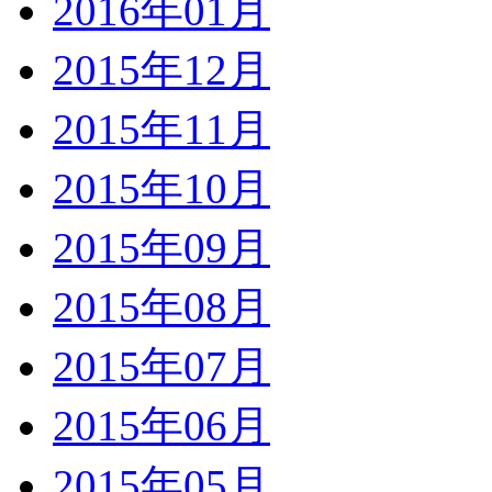
2016年01月
2015年12月
2015年11月
2015年10月
2015年09月
2015年08月
2015年07月
2015年06月
2015年05月