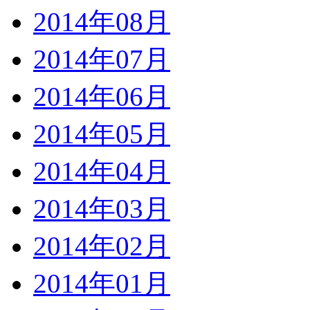
2014年08月
2014年07月
2014年06月
2014年05月
2014年04月
2014年03月
2014年02月
2014年01月