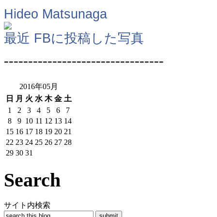
Hideo Matsunaga
最近 FBに投稿した写真
---------------------------------
2016年05月
日
月
火
水
木
金
土
1
2
3
4
5
6
7
8
9
10
11
12
13
14
15
16
17
18
19
20
21
22
23
24
25
26
27
28
29
30
31
Search
サイト内検索