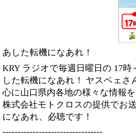
あした転機になあれ！
KRY ラジオで毎週日曜日の 1
した転機になあれ！ ヤスベェさ
心に山口県内各地の様々な情報
株式会社モトクロスの提供でお送
になあれ、必聴です！
---------------------------------