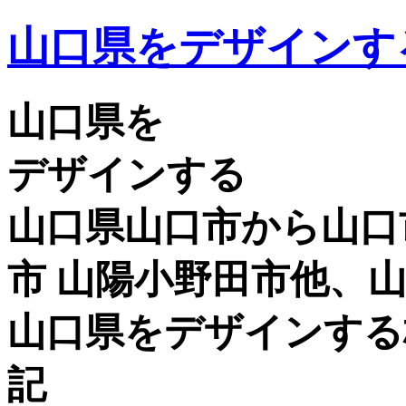
山口県をデザインす
山口県を
デザインする
山口県山口市から山口市
市 山陽小野田市他、
山口県をデザインする
記