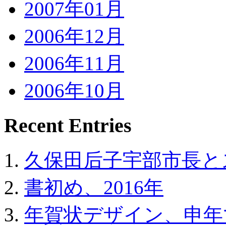
2007年01月
2006年12月
2006年11月
2006年10月
Recent Entries
久保田后子宇部市長と
書初め、2016年
年賀状デザイン、申年