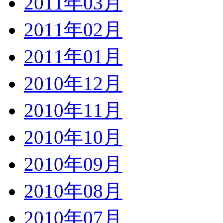
2011年03月
2011年02月
2011年01月
2010年12月
2010年11月
2010年10月
2010年09月
2010年08月
2010年07月