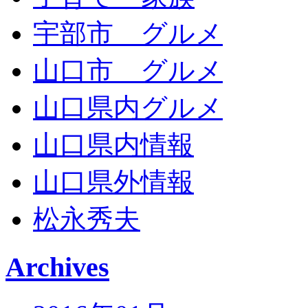
宇部市 グルメ
山口市 グルメ
山口県内グルメ
山口県内情報
山口県外情報
松永秀夫
Archives