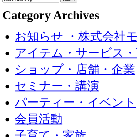
Category Archives
お知らせ ・株式会社
アイテム・サービス・
ショップ・店舗・企業
セミナー・講演
パーティー・イベント
会員活動
子育て・家族