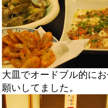
大皿でオードブル的にお
願いしてました。