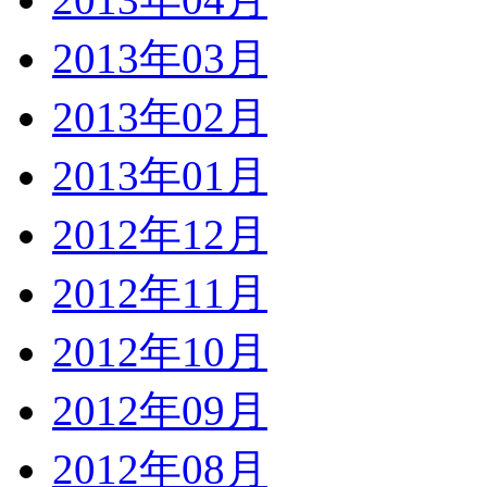
2013年03月
2013年02月
2013年01月
2012年12月
2012年11月
2012年10月
2012年09月
2012年08月