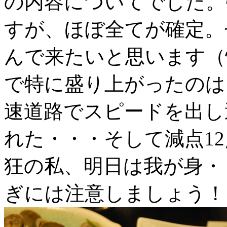
の内容についてでした。
すが、ほぼ全てが確定。
んで来たいと思います（
で特に盛り上がったのは
速道路でスピードを出し
れた・・・そして減点1
狂の私、明日は我が身・
ぎには注意しましょう！