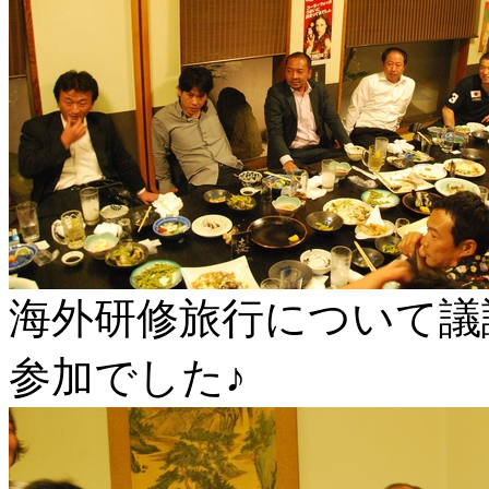
海外研修旅行について議
参加でした♪