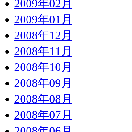
2009年02月
2009年01月
2008年12月
2008年11月
2008年10月
2008年09月
2008年08月
2008年07月
2008年06月